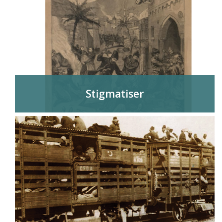
Stigmatiser