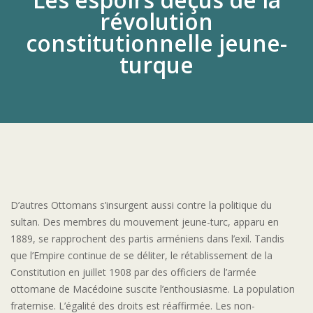
révolution
constitutionnelle jeune-
turque
D’autres Ottomans s’insurgent aussi contre la politique du
sultan. Des membres du mouvement jeune-turc, apparu en
1889, se rapprochent des partis arméniens dans l’exil. Tandis
que l’Empire continue de se déliter, le rétablissement de la
Constitution en juillet 1908 par des officiers de l’armée
ottomane de Macédoine suscite l’enthousiasme. La population
fraternise. L’égalité des droits est réaffirmée. Les non-