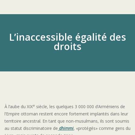
L’inaccessible égalité des
droits
e
À l’aube du XIX
siècle, les quelques 3 000 000 d’Arméniens de
l’Empire ottoman restent encore fortement implantés dans leur
territoire ancestral. En tant que non-musulmans, ils sont soumis
au statut discriminatoire de
dhimmi
, «protégés» comme gens du