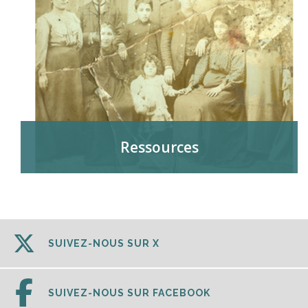
Ressources
SUIVEZ-NOUS SUR X
SUIVEZ-NOUS SUR FACEBOOK