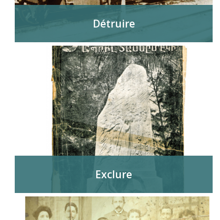
Détruire
Exclure