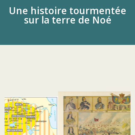
Une histoire tourmentée
sur la terre de Noé