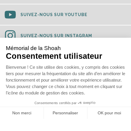
SUIVEZ-NOUS SUR YOUTUBE
SUIVEZ-NOUS SUR INSTAGRAM
SUIVEZ-NOUS SUR TIKTOK
SUIVEZ-NOUS SUR LINKEDIN
© 2020
Mémorial de la Shoah
Mentions légales
Données personnelles
Newsletter